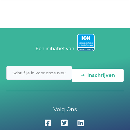
Een initiatief van
Inschrijven
Volg Ons