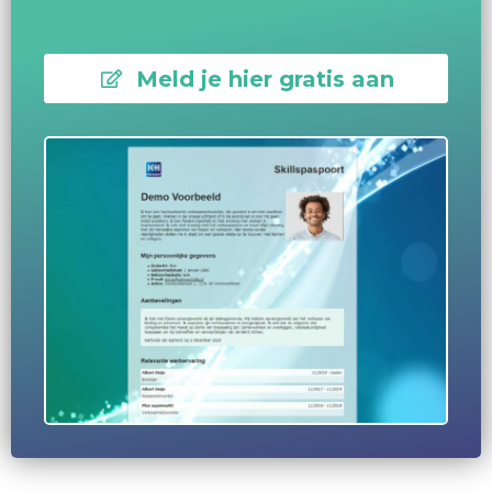
e
Meld je hier gratis aan