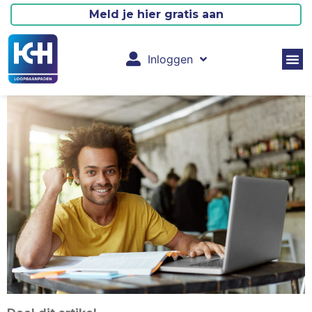
Meld je hier gratis aan
Inloggen