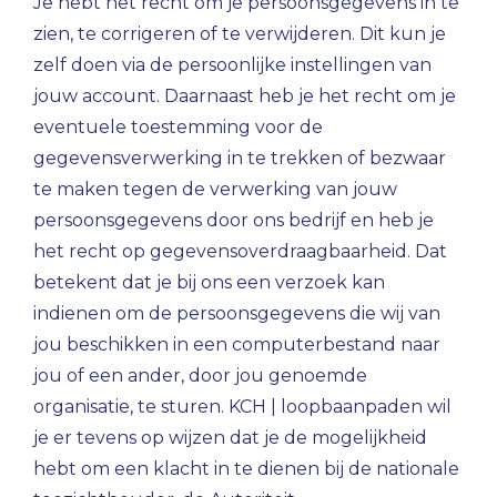
Je hebt het recht om je persoonsgegevens in te
zien, te corrigeren of te verwijderen. Dit kun je
zelf doen via de persoonlijke instellingen van
jouw account. Daarnaast heb je het recht om je
eventuele toestemming voor de
gegevensverwerking in te trekken of bezwaar
te maken tegen de verwerking van jouw
persoonsgegevens door ons bedrijf en heb je
het recht op gegevensoverdraagbaarheid. Dat
betekent dat je bij ons een verzoek kan
indienen om de persoonsgegevens die wij van
jou beschikken in een computerbestand naar
jou of een ander, door jou genoemde
organisatie, te sturen. KCH | loopbaanpaden wil
je er tevens op wijzen dat je de mogelijkheid
hebt om een klacht in te dienen bij de nationale