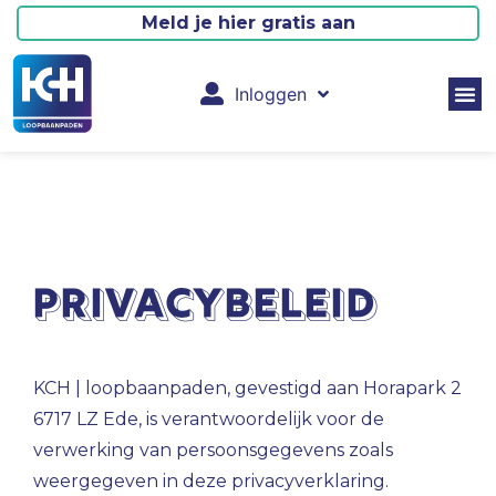
Meld je hier gratis aan
Inloggen
Privacybeleid
KCH | loopbaanpaden, gevestigd aan Horapark 2
6717 LZ Ede, is verantwoordelijk voor de
verwerking van persoonsgegevens zoals
weergegeven in deze privacyverklaring.