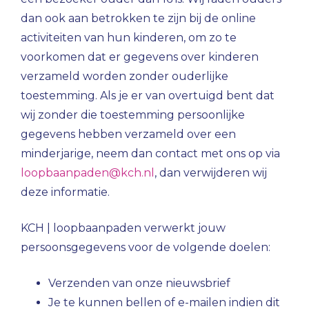
dan ook aan betrokken te zijn bij de online
activiteiten van hun kinderen, om zo te
voorkomen dat er gegevens over kinderen
verzameld worden zonder ouderlijke
toestemming. Als je er van overtuigd bent dat
wij zonder die toestemming persoonlijke
gegevens hebben verzameld over een
minderjarige, neem dan contact met ons op via
loopbaanpaden@kch.nl
, dan verwijderen wij
deze informatie.
KCH | loopbaanpaden verwerkt jouw
persoonsgegevens voor de volgende doelen:
Verzenden van onze nieuwsbrief
Je te kunnen bellen of e-mailen indien dit