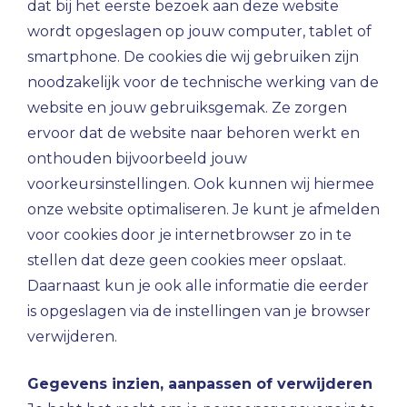
dat bij het eerste bezoek aan deze website
wordt opgeslagen op jouw computer, tablet of
smartphone. De cookies die wij gebruiken zijn
noodzakelijk voor de technische werking van de
website en jouw gebruiksgemak. Ze zorgen
ervoor dat de website naar behoren werkt en
onthouden bijvoorbeeld jouw
voorkeursinstellingen. Ook kunnen wij hiermee
onze website optimaliseren. Je kunt je afmelden
voor cookies door je internetbrowser zo in te
stellen dat deze geen cookies meer opslaat.
Daarnaast kun je ook alle informatie die eerder
is opgeslagen via de instellingen van je browser
verwijderen.
Gegevens inzien, aanpassen of verwijderen