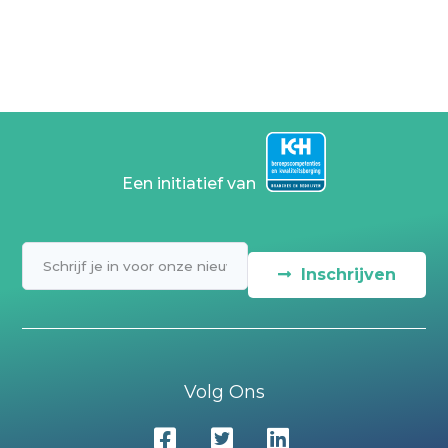
Een initiatief van
Inschrijven
Volg Ons