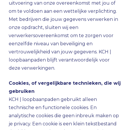
uitvoering van onze overeenkomst met jou of
om te voldoen aan een wettelijke verplichting.
Met bedrijven die jouw gegevens verwerken in
onze opdracht, sluiten wij een
verwerkersovereenkomst om te zorgen voor
eenzelfde niveau van beveiliging en
vertrouwelijkheid van jouw gegevens. KCH |
loopbaanpaden blijft verantwoordelijk voor
deze verwerkingen.
Cookies, of vergelijkbare technieken, die wij
gebruiken
KCH | loopbaanpaden gebruikt alleen
technische en functionele cookies. En
analytische cookies die geen inbreuk maken op
je privacy. Een cookie is een klein tekstbestand