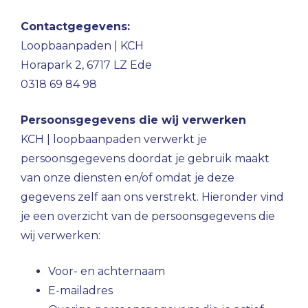
Contactgegevens:
Loopbaanpaden | KCH
Horapark 2, 6717 LZ Ede
0318 69 84 98
Persoonsgegevens die wij verwerken
KCH | loopbaanpaden verwerkt je
persoonsgegevens doordat je gebruik maakt
van onze diensten en/of omdat je deze
gegevens zelf aan ons verstrekt. Hieronder vind
je een overzicht van de persoonsgegevens die
wij verwerken:
Voor- en achternaam
E-mailadres