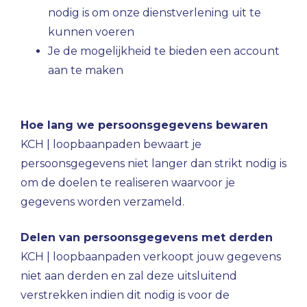
nodig is om onze dienstverlening uit te
kunnen voeren
Je de mogelijkheid te bieden een account
aan te maken
Hoe lang we persoonsgegevens bewaren
KCH | loopbaanpaden bewaart je
persoonsgegevens niet langer dan strikt nodig is
om de doelen te realiseren waarvoor je
gegevens worden verzameld.
Delen van persoonsgegevens met derden
KCH | loopbaanpaden verkoopt jouw gegevens
niet aan derden en zal deze uitsluitend
verstrekken indien dit nodig is voor de