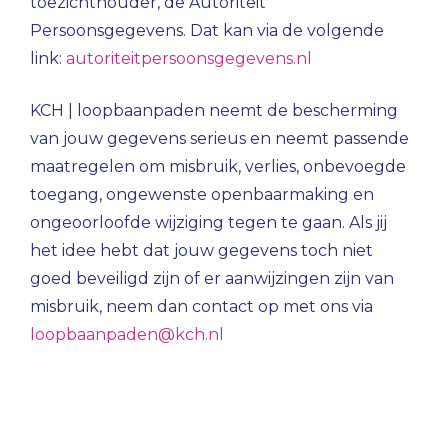
toezichthouder, de Autoriteit
Persoonsgegevens. Dat kan via de volgende
link:
autoriteitpersoonsgegevens.nl
KCH | loopbaanpaden neemt de bescherming
van jouw gegevens serieus en neemt passende
maatregelen om misbruik, verlies, onbevoegde
toegang, ongewenste openbaarmaking en
ongeoorloofde wijziging tegen te gaan. Als jij
het idee hebt dat jouw gegevens toch niet
goed beveiligd zijn of er aanwijzingen zijn van
misbruik, neem dan contact op met ons via
loopbaanpaden@kch.nl