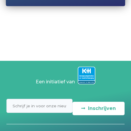
Een initiatief van
Inschrijven