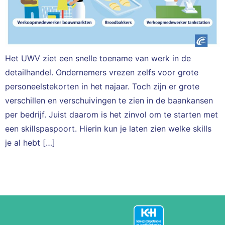
Het UWV ziet een snelle toename van werk in de
detailhandel. Ondernemers vrezen zelfs voor grote
personeelstekorten in het najaar. Toch zijn er grote
verschillen en verschuivingen te zien in de baankansen
per bedrijf. Juist daarom is het zinvol om te starten met
een skillspaspoort. Hierin kun je laten zien welke skills
je al hebt […]