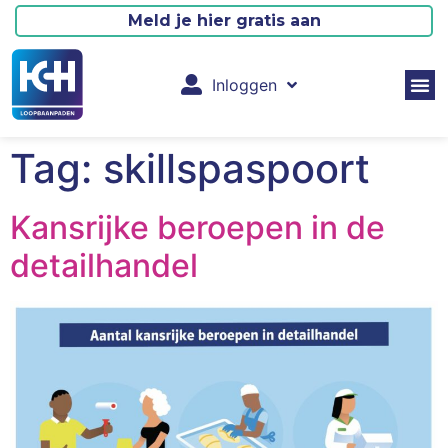
Meld je hier gratis aan
Inloggen
Tag:
skillspaspoort
Kansrijke beroepen in de
detailhandel